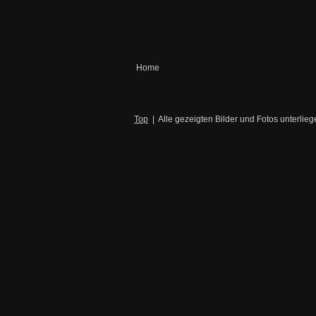
Home
Top
|
Alle gezeigten Bilder und Fotos unterli