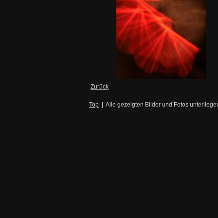
Zurück
Top
|
Alle gezeigten Bilder und Fotos unterlieg